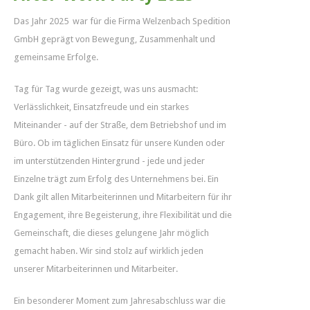
Das Jahr 2025 war für die Firma Welzenbach Spedition
GmbH geprägt von Bewegung, Zusammenhalt und
gemeinsame Erfolge.
Tag für Tag wurde gezeigt, was uns ausmacht:
Verlässlichkeit, Einsatzfreude und ein starkes
Miteinander - auf der Straße, dem Betriebshof und im
Büro. Ob im täglichen Einsatz für unsere Kunden oder
im unterstützenden Hintergrund - jede und jeder
Einzelne trägt zum Erfolg des Unternehmens bei. Ein
Dank gilt allen Mitarbeiterinnen und Mitarbeitern für ihr
Engagement, ihre Begeisterung, ihre Flexibilität und die
Gemeinschaft, die dieses gelungene Jahr möglich
gemacht haben. Wir sind stolz auf wirklich jeden
unserer Mitarbeiterinnen und Mitarbeiter.
Ein besonderer Moment zum Jahresabschluss war die