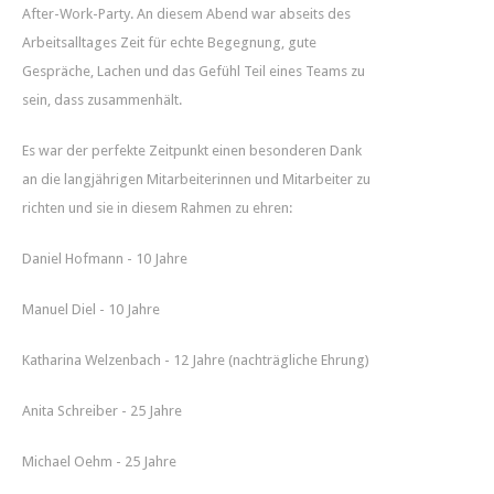
After-Work-Party. An diesem Abend war abseits des
Arbeitsalltages Zeit für echte Begegnung, gute
Gespräche, Lachen und das Gefühl Teil eines Teams zu
sein, dass zusammenhält.
Es war der perfekte Zeitpunkt einen besonderen Dank
an die langjährigen Mitarbeiterinnen und Mitarbeiter zu
richten und sie in diesem Rahmen zu ehren:
Daniel Hofmann - 10 Jahre
Manuel Diel - 10 Jahre
Katharina Welzenbach - 12 Jahre (nachträgliche Ehrung)
Anita Schreiber - 25 Jahre
Michael Oehm - 25 Jahre